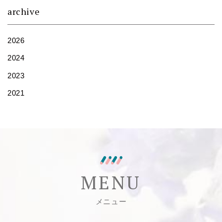
archive
2026
2024
2023
2021
MENU
メニュー