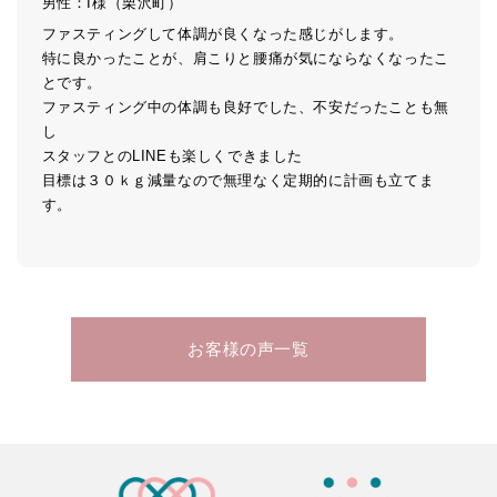
男性：I様（栗沢町）
ファスティングして体調が良くなった感じがします。
特に良かったことが、肩こりと腰痛が気にならなくなったこ
とです。
ファスティング中の体調も良好でした、不安だったことも無
し
スタッフとのLINEも楽しくできました
目標は３０ｋｇ減量なので無理なく定期的に計画も立てま
す。
お客様の声一覧