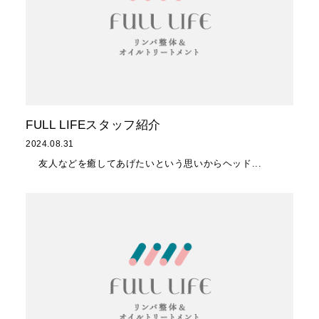
FULL LIFEスタッフ紹介
2024.08.31
友人などを癒してあげたいという思いからヘッド...