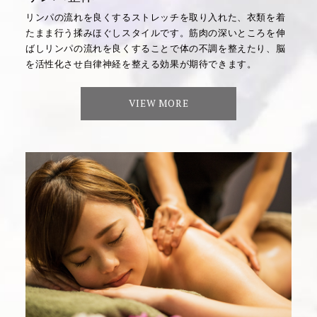
リンパの流れを良くするストレッチを取り入れた、衣類を着
たまま行う揉みほぐしスタイルです。筋肉の深いところを伸
ばしリンパの流れを良くすることで体の不調を整えたり、脳
を活性化させ自律神経を整える効果が期待できます。
VIEW MORE