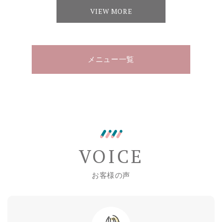
VIEW MORE
メニュー一覧
VOICE
お客様の声