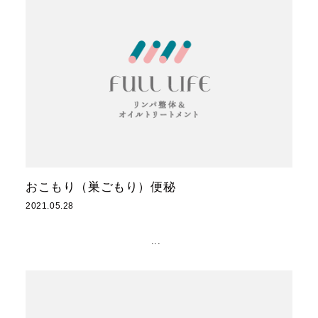
おこもり（巣ごもり）便秘
2021.05.28
...