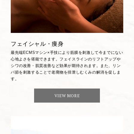
フェイシャル・痩身
最先端ECMSマシン×手技により筋膜を刺激して今までにない
心地よさを堪能できます。フェイスラインのリフトアップや
シワの改善・肌質改善など効果が期待されます。また、リン
パ節を刺激することで老廃物を排泄しむくみの解消を促しま
す。
VIEW MORE