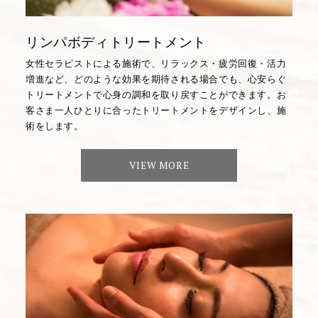
リンパボディトリートメント
女性セラピストによる施術で、リラックス・疲労回復・活力
増進など、どのような効果を期待される場合でも、心安らぐ
トリートメントで心身の調和を取り戻すことができます。お
客さま一人ひとりに合ったトリートメントをデザインし、施
術をします。
VIEW MORE