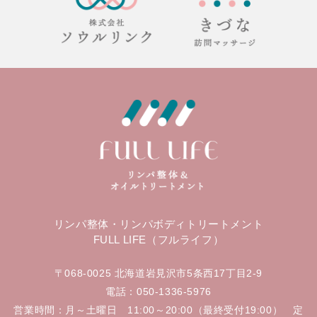
リンパ整体・リンパボディトリートメント
FULL LIFE（フルライフ）
〒068-0025 北海道岩見沢市5条西17丁目2-9
電話：050-1336-5976
営業時間：月～土曜日 11:00～20:00（最終受付19:00） 定