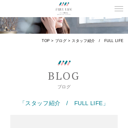
メニ
TOP
>
ブログ
>
スタッフ紹介 / FULL LIFE
BLOG
ブログ
「スタッフ紹介 / FULL LIFE」