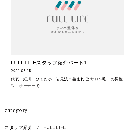
FULL LIFEスタッフ紹介パート1
2021.05.15
代表 細川 ひでたか 岩見沢市生まれ 当サロン唯一の男性
♡ オーナーで...
category
スタッフ紹介 / FULL LIFE