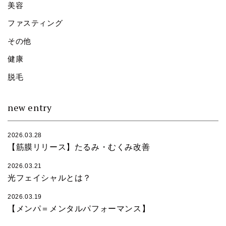
美容
ファスティング
その他
健康
脱毛
new entry
2026.03.28
【筋膜リリース】たるみ・むくみ改善
2026.03.21
光フェイシャルとは？
2026.03.19
【メンパ＝メンタルパフォーマンス】