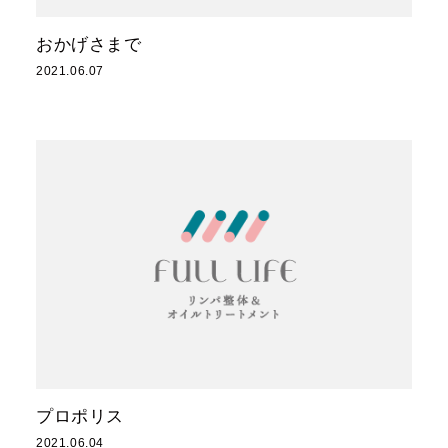
おかげさまで
2021.06.07
..
プロポリス
2021.06.04