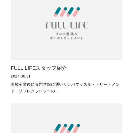
FULL LIFEスタッフ紹介
2024.08.31
高校卒業後に専門学院に通いリンパマッスル・トリートメン
ト・リフレクソロジーの...