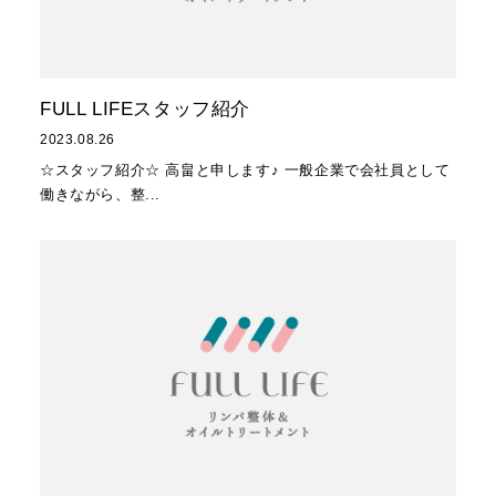
FULL LIFEスタッフ紹介
2023.08.26
☆スタッフ紹介☆ 高畠と申します♪ 一般企業で会社員として
働きながら、整...