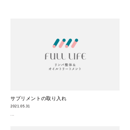
..
サプリメントの取り入れ
2021.05.31
...