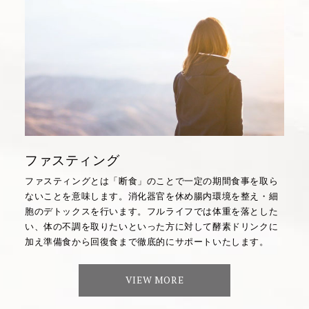
ファスティング
ファスティングとは「断食」のことで一定の期間食事を取ら
ないことを意味します。消化器官を休め腸内環境を整え・細
胞のデトックスを行います。フルライフでは体重を落とした
い、体の不調を取りたいといった方に対して酵素ドリンクに
加え準備食から回復食まで徹底的にサポートいたします。
VIEW MORE