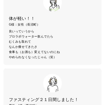
体が軽い！！
G様：女性（長沼町）
良いっていうから
プロラボウォーター飲んでたら
むくみも取れて
なんか痩せてきたさ
食事も（お酒も）変えてないのにね
やめられなくなったじゃん（笑）
ファスティング２１日間しました！