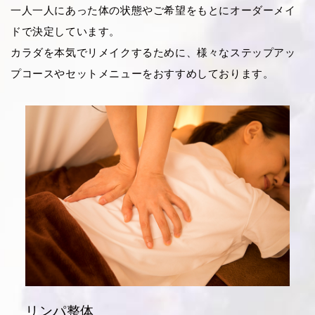
一人一人にあった体の状態やご希望をもとにオーダーメイ
ドで決定しています。
カラダを本気でリメイクするために、様々なステップアッ
プコースやセットメニューをおすすめしております。
リンパ整体