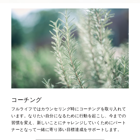
コーチング
フルライフではカウンセリング時にコーチングを取り入れて
います。なりたい自分になるために行動を起こし、今までの
習慣を変え、新しいことにチャレンジしていくためにパート
ナーとなって一緒に寄り添い目標達成をサポートします。